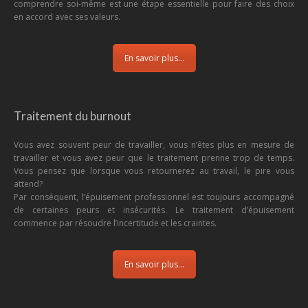
comprendre soi-même est une étape essentielle pour faire des choix
en accord avec ses valeurs.
En savoir plus...
Traitement du burnout
Vous avez souvent peur de travailler, vous n’êtes plus en mesure de
travailler et vous avez peur que le traitement prenne trop de temps.
Vous pensez que lorsque vous retournerez au travail, le pire vous
attend?
Par conséquent, l’épuisement professionnel est toujours accompagné
de certaines peurs et insécurités. Le traitement d’épuisement
commence par résoudre l’incertitude et les craintes.
En savoir plus...