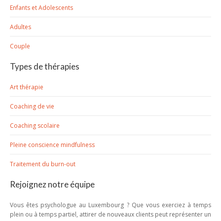
Enfants et Adolescents
Adultes
Couple
Types de thérapies
Art thérapie
Coaching de vie
Coaching scolaire
Pleine conscience mindfulness
Traitement du burn-out
Rejoignez notre équipe
Vous êtes psychologue au Luxembourg ? Que vous exerciez à temps
plein ou à temps partiel, attirer de nouveaux clients peut représenter un