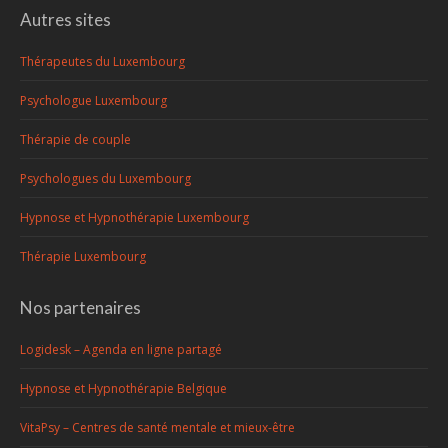
Autres sites
Thérapeutes du Luxembourg
Psychologue Luxembourg
Thérapie de couple
Psychologues du Luxembourg
Hypnose et Hypnothérapie Luxembourg
Thérapie Luxembourg
Nos partenaires
Logidesk – Agenda en ligne partagé
Hypnose et Hypnothérapie Belgique
VitaPsy – Centres de santé mentale et mieux-être