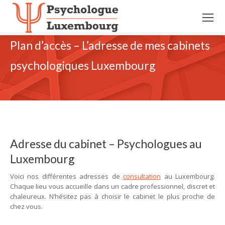
Plan d’accès – L’adresse de mes cabinets
psychologiques Luxembourg
Adresse du cabinet – Psychologues au
Luxembourg
Voici nos différentes adresses de
consultation
au Luxembourg.
Chaque lieu vous accueille dans un cadre professionnel, discret et
chaleureux. N’hésitez pas à choisir le cabinet le plus proche de
chez vous.