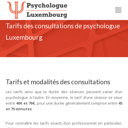
Tarifs des consultations de psychologue
Luxembourg
Tarifs et modalités des consultations
Les tarifs ainsi que la durée des séances peuvent varier d’un
psychologue à l’autre. En moyenne, le tarif d’une séance se situe
entre
40€ et 70€
, pour une durée généralement comprise entre
45
et 75 minutes
.
Pour connaître les tarifs exacts d’un professionnel en particulier,