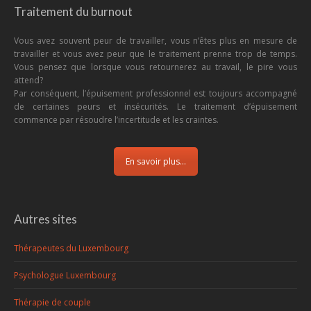
Traitement du burnout
Vous avez souvent peur de travailler, vous n’êtes plus en mesure de
travailler et vous avez peur que le traitement prenne trop de temps.
Vous pensez que lorsque vous retournerez au travail, le pire vous
attend?
Par conséquent, l’épuisement professionnel est toujours accompagné
de certaines peurs et insécurités. Le traitement d’épuisement
commence par résoudre l’incertitude et les craintes.
En savoir plus...
Autres sites
Thérapeutes du Luxembourg
Psychologue Luxembourg
Thérapie de couple