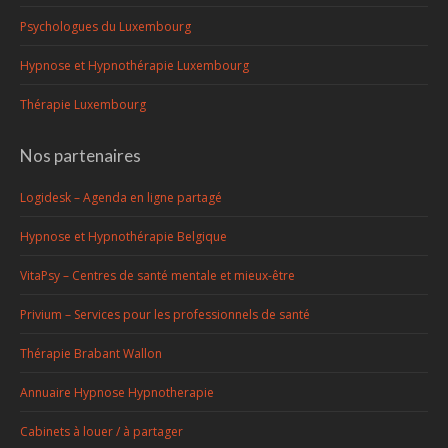
Psychologues du Luxembourg
Hypnose et Hypnothérapie Luxembourg
Thérapie Luxembourg
Nos partenaires
Logidesk – Agenda en ligne partagé
Hypnose et Hypnothérapie Belgique
VitaPsy – Centres de santé mentale et mieux-être
Privium – Services pour les professionnels de santé
Thérapie Brabant Wallon
Annuaire Hypnose Hypnotherapie
Cabinets à louer / à partager