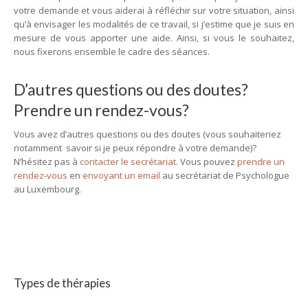
votre demande et vous aiderai à réfléchir sur votre situation, ainsi
qu’à envisager les modalités de ce travail, si j’estime que je suis en
mesure de vous apporter une aide. Ainsi, si vous le souhaitez,
nous fixerons ensemble le cadre des séances.
D’autres questions ou des doutes?
Prendre un rendez-vous?
Vous avez d’autres questions ou des doutes (vous souhaiteriez
notamment savoir si je peux répondre à votre demande)?
N’hésitez pas à
contacter le secrétariat
. Vous pouvez
prendre un
rendez-vous
en
envoyant un email
au secrétariat de Psychologue
au Luxembourg.
Types de thérapies