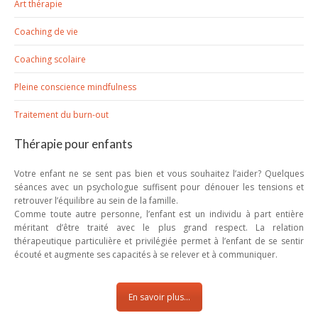
Art thérapie
Coaching de vie
Coaching scolaire
Pleine conscience mindfulness
Traitement du burn-out
Thérapie pour enfants
Votre enfant ne se sent pas bien et vous souhaitez l’aider? Quelques
séances avec un psychologue suffisent pour dénouer les tensions et
retrouver l’équilibre au sein de la famille.
Comme toute autre personne, l’enfant est un individu à part entière
méritant d’être traité avec le plus grand respect. La relation
thérapeutique particulière et privilégiée permet à l’enfant de se sentir
écouté et augmente ses capacités à se relever et à communiquer.
En savoir plus...